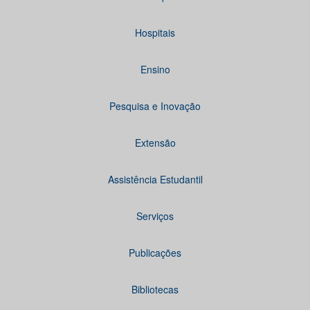
Hospitais
Ensino
Pesquisa e Inovação
Extensão
Assistência Estudantil
Serviços
Publicações
Bibliotecas