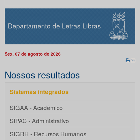
Departamento de Letras Libras
Sex, 07 de agosto de 2026
Nossos resultados
Sistemas integrados
SIGAA - Acadêmico
SIPAC - Administrativo
SIGRH - Recursos Humanos