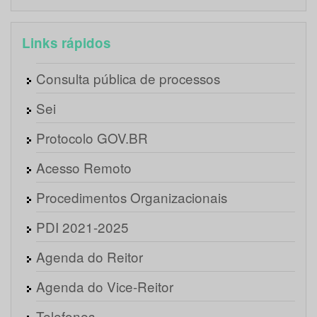
Links rápidos
Consulta pública de processos
Sei
Protocolo GOV.BR
Acesso Remoto
Procedimentos Organizacionais
PDI 2021-2025
Agenda do Reitor
Agenda do Vice-Reitor
Telefones