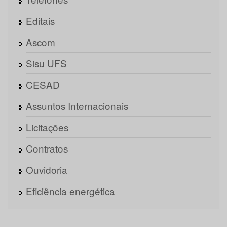
Editais
Ascom
Sisu UFS
CESAD
Assuntos Internacionais
Licitações
Contratos
Ouvidoria
Eficiência energética