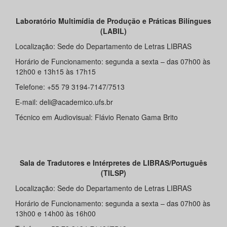
Laboratório Multimídia de Produção e Práticas Bilíngues
(LABIL)
Localização: Sede do Departamento de Letras LIBRAS
Horário de Funcionamento: segunda a sexta – das 07h00 às
12h00 e 13h15 às 17h15
Telefone: +55 79 3194-7147/7513
E-mail: deli@academico.ufs.br
Técnico em Audiovisual: Flávio Renato Gama Brito
Sala de Tradutores e Intérpretes de LIBRAS/Português
(TILSP)
Localização: Sede do Departamento de Letras LIBRAS
Horário de Funcionamento: segunda a sexta – das 07h00 às
13h00 e 14h00 às 16h00