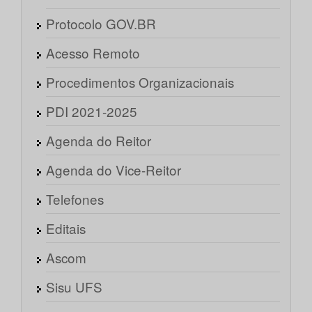
Protocolo GOV.BR
Acesso Remoto
Procedimentos Organizacionais
PDI 2021-2025
Agenda do Reitor
Agenda do Vice-Reitor
Telefones
Editais
Ascom
Sisu UFS