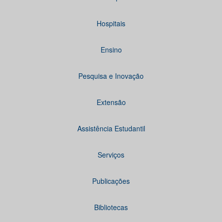
Hospitais
Ensino
Pesquisa e Inovação
Extensão
Assistência Estudantil
Serviços
Publicações
Bibliotecas