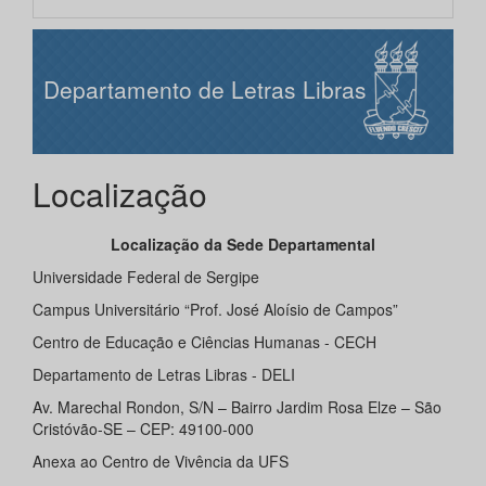
Departamento de Letras Libras
Localização
Localização da Sede Departamental
Universidade Federal de Sergipe
Campus Universitário “Prof. José Aloísio de Campos”
Centro de Educação e Ciências Humanas - CECH
Departamento de Letras Libras - DELI
Av. Marechal Rondon, S/N – Bairro Jardim Rosa Elze – São
Cristóvão-SE – CEP: 49100-000
Anexa ao Centro de Vivência da UFS