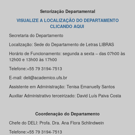
Setorização Departamental
VISUALIZE A LOCALIZAÇÃO DO DEPARTAMENTO
CLICANDO AQUI
Secretaria do Departamento
Localização: Sede do Departamento de Letras LIBRAS
Horário de Funcionamento: segunda a sexta – das 07h00 às
12h00 e 13h00 às 17h00
Telefone:+55 79 3194-7513
E-mail: deli@academico.ufs.br
Assistente em Administração: Tenisa Emanuelly Santos
Auxiliar Administrativo terceirizado: David Luís Paiva Costa
Coordenação do Departamento
Chefe do DELI: Profa. Dra. Ana Flora Schlindwein
Telefone:+55 79 3194-7513