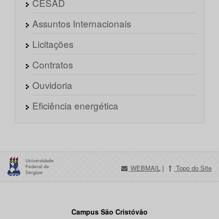
CESAD
Assuntos Internacionais
Licitações
Contratos
Ouvidoria
Eficiência energética
WEBMAIL
|
Topo do Site
Campus São Cristóvão